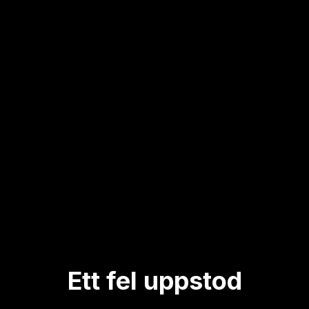
Ett fel uppstod