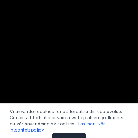
Vi använder cookies för att förbättra din upplevelse.
Genom att fortsätta använda webbplatsen godkänner
du vår användning av cookies.
Läs mer i vår
integritetspolicy