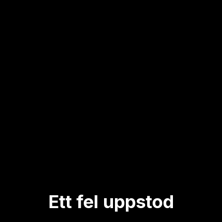
Ett fel uppstod