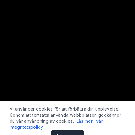
Vi använder cookies för att förbättra din upplevelse.
Genom att fortsätta använda webbplatsen godkänner
du vår användning av cookies.
Läs mer i vår
integritetspolicy