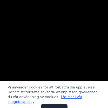
Vi använder cookies för att förbättra din upplevelse.
Genom att fortsätta använda webbplatsen godkänner
du vår användning av cookies.
Läs mer i vår
integritetspolicy