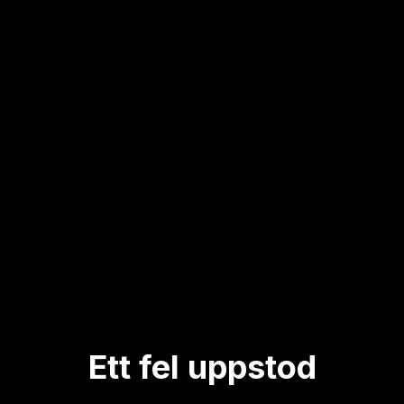
Ett fel uppstod