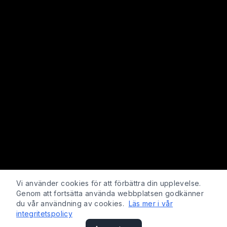
Vi använder cookies för att förbättra din upplevelse.
Genom att fortsätta använda webbplatsen godkänner
du vår användning av cookies.
Läs mer i vår
integritetspolicy