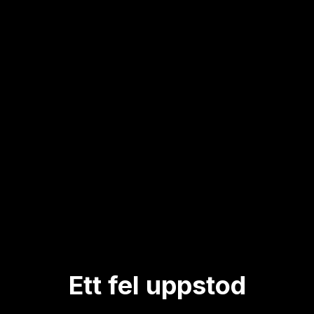
Ett fel uppstod