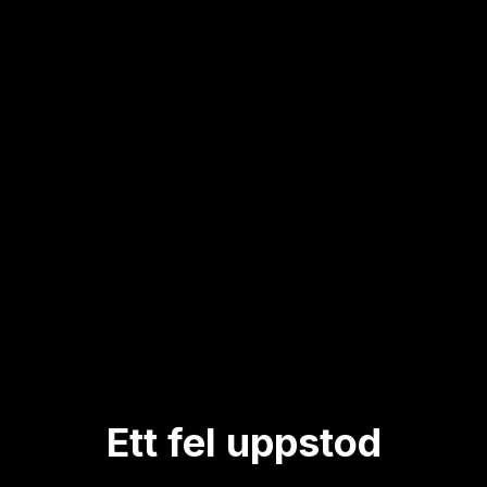
Ett fel uppstod