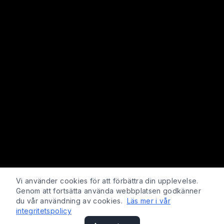
Vi använder cookies för att förbättra din upplevelse.
Genom att fortsätta använda webbplatsen godkänner
du vår användning av cookies.
Läs mer i vår
integritetspolicy