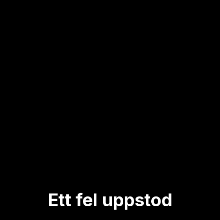
Ett fel uppstod