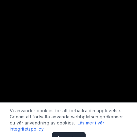
Vi använder cookies för att förbättra din upplevelse.
Genom att fortsätta använda webbplatsen godkänner
du vår användning av cookies.
Läs mer i vår
integritetspolicy