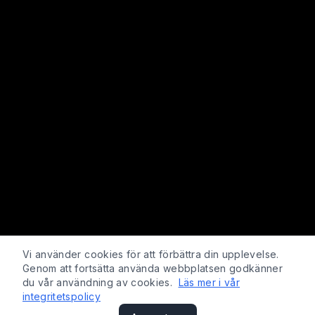
Vi använder cookies för att förbättra din upplevelse.
Genom att fortsätta använda webbplatsen godkänner
du vår användning av cookies.
Läs mer i vår
integritetspolicy