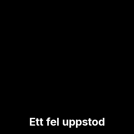
Ett fel uppstod