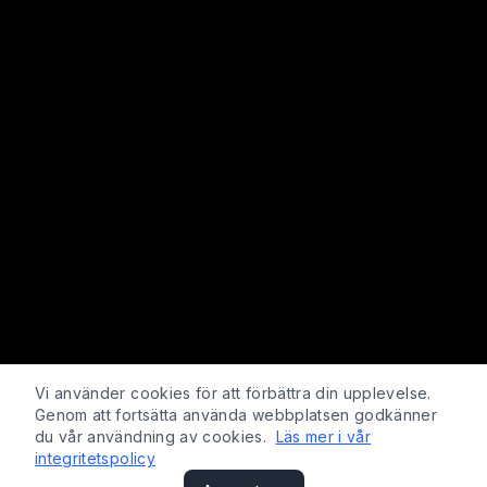
Vi använder cookies för att förbättra din upplevelse.
Genom att fortsätta använda webbplatsen godkänner
du vår användning av cookies.
Läs mer i vår
integritetspolicy