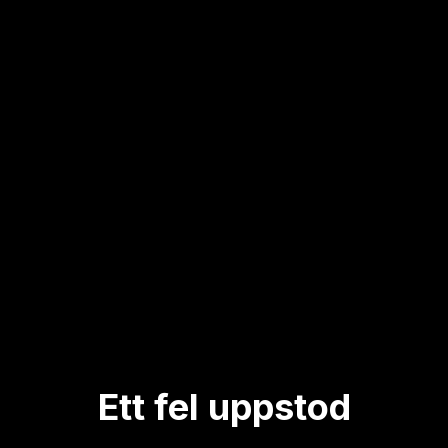
Ett fel uppstod