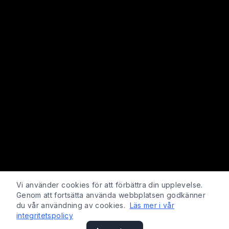
Vi använder cookies för att förbättra din upplevelse.
Genom att fortsätta använda webbplatsen godkänner
du vår användning av cookies.
Läs mer i vår
integritetspolicy