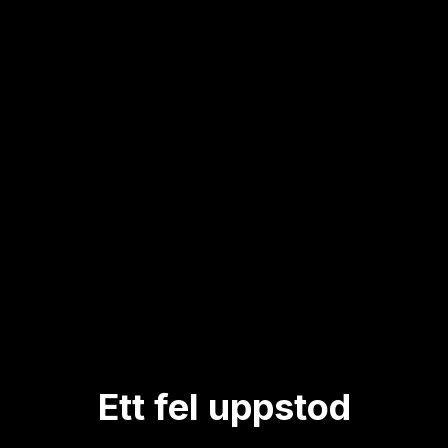
Ett fel uppstod