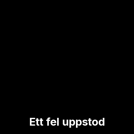
Ett fel uppstod