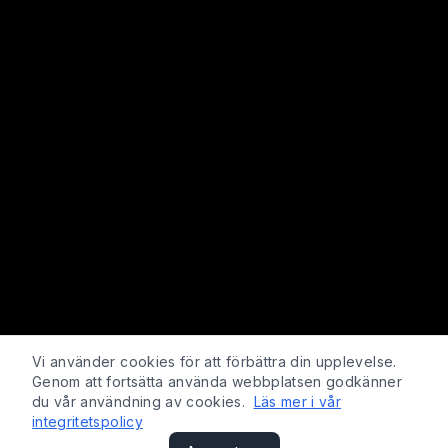
Vi använder cookies för att förbättra din upplevelse.
Genom att fortsätta använda webbplatsen godkänner
du vår användning av cookies.
Läs mer i vår
integritetspolicy