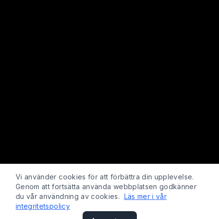
Vi använder cookies för att förbättra din upplevelse.
Genom att fortsätta använda webbplatsen godkänner
du vår användning av cookies.
Läs mer i vår
integritetspolicy