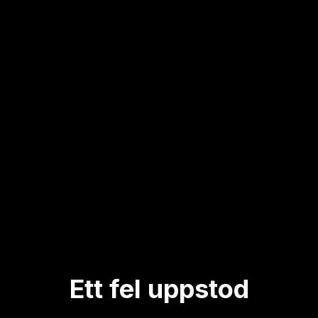
Ett fel uppstod